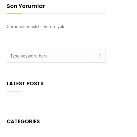
Son Yorumlar
Görüntülenecek bir yorum yok.
LATEST POSTS
CATEGORIES