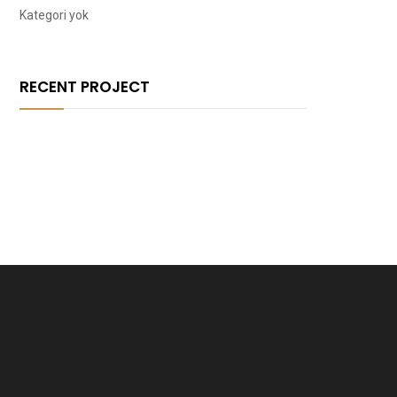
Kategori yok
RECENT PROJECT